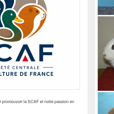
ur promouvoir la SCAF et notre passion en