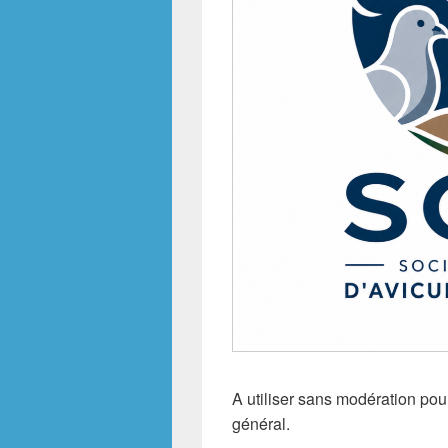
A utiliser sans modération po
général.