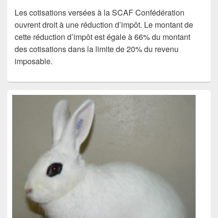
Les cotisations versées à la SCAF Confédération
ouvrent droit à une réduction d’impôt. Le montant de
cette réduction d’impôt est égale à 66% du montant
des cotisations dans la limite de 20% du revenu
imposable.
Primary
Sidebar
Widget
Area