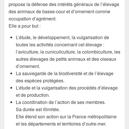
propose la défense des intérêts généraux de l’élevage
des animaux de basse-cour et d’ornement comme
occupation d’agrément.
Elle a pour but :
L’étude, le développement, la vulgarisation de
toutes les activités concernant cet élevage :
l’aviculture, la cuniculiculture, la colombiculture, les
autres élevages de petits animaux et des oiseaux
d’ornement.
La sauvegarde de la biodiversité et de l’élevage
des espèces protégées.
L’étude et la vulgarisation des procédés d’élevage
et de production.
La coordination de l’action de ses membres.
Sa durée est illimitée.
Elle étend son action sur la France métropolitaine
et les départements et territoires d’outre-mer.