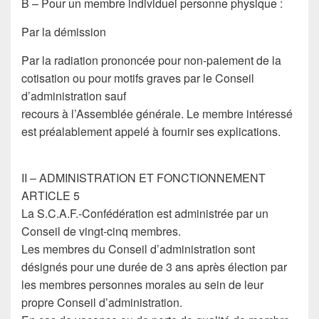
B – Pour un membre individuel personne physique :
Par la démission
Par la radiation prononcée pour non-paiement de la
cotisation ou pour motifs graves par le Conseil
d’administration sauf
recours à l’Assemblée générale. Le membre intéressé
est préalablement appelé à fournir ses explications.
II – ADMINISTRATION ET FONCTIONNEMENT
ARTICLE 5
La S.C.A.F.-Confédération est administrée par un
Conseil de vingt-cinq membres.
Les membres du Conseil d’administration sont
désignés pour une durée de 3 ans après élection par
les membres personnes morales au sein de leur
propre Conseil d’administration.