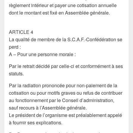
règlement intérieur et payer une cotisation annuelle
dont le montant est fixé en Assemblée générale.
ARTICLE 4
La qualité de membre de la S.C.A.F.-Confédération se
perd :
A – Pour une personne morale :
Par le retrait décidé par celle-ci et conformément à ses
statuts.
Par la radiation prononcée pour non-paiement de la
cotisation ou pour motifs graves ou refus de contribuer
au fonctionnement par le Conseil d’administration,
sauf recours à l’Assemblée générale.
Le président de l’organisme est préalablement appelé
à fournir ses explications.