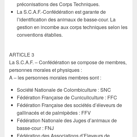
préconisations des Corps Techniques.
La S.C.A.F.-Confédération est garante de
l’identification des animaux de basse-cour. La
gestion en incombe aux corps techniques selon les
conventions établies.
ARTICLE 3
La S.C.A.F. – Confédération se compose de membres,
personnes morales et physiques :
A – les personnes morales membres sont :
Société Nationale de Colombiculture : SNC
Fédération Française de Cuniculiculture : FFC
Fédération Française des sociétés d’éleveurs de
gallinacés et de palmipèdes : FFV
Fédération Nationale des Juges d’animaux de
basse-cour : FNJ
Fédération des Associations d’Eleveurs de