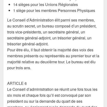
14 sièges pour les Unions Régionales
1 siège pour les membres Personnes Physiques
Le Conseil d’Administration élit parmi ses membres,
au scrutin secret, un bureau composé d’un président,
trois vice-présidents, un secrétaire général, un
secrétaire général-adjoint, un trésorier général, un
trésorier général-adjoint.
Pour être élu, il faut obtenir la majorité des voix des
membres présents ou représentés au premier tour et la
majorité relative au deuxième tour. Le bureau est élu
pour trois ans.
ARTICLE 6
Le Conseil d’administration se réunit une fois tous les
six mois et chaque fois qu’il est convoqué par son
président ou sur la demande du quart de ses