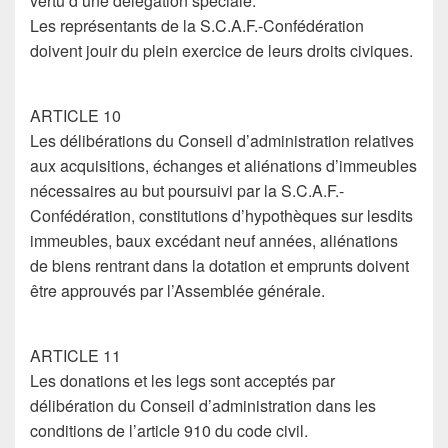
vertu d’une délégation spéciale.
Les représentants de la S.C.A.F.-Confédération
doivent jouir du plein exercice de leurs droits civiques.
ARTICLE 10
Les délibérations du Conseil d’administration relatives
aux acquisitions, échanges et aliénations d’immeubles
nécessaires au but poursuivi par la S.C.A.F.-
Confédération, constitutions d’hypothèques sur lesdits
immeubles, baux excédant neuf années, aliénations
de biens rentrant dans la dotation et emprunts doivent
être approuvés par l’Assemblée générale.
ARTICLE 11
Les donations et les legs sont acceptés par
délibération du Conseil d’administration dans les
conditions de l’article 910 du code civil.