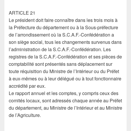
ARTICLE 21
Le président doit faire connaître dans les trois mois à
la Préfecture du département ou à la Sous-préfecture
de l’arrondissement où la S.C.A.F.-Confédération a
son siège social, tous les changements survenus dans
l’administration de la S.C.A.F.-Confédération. Les
registres de la S.C.A.F.-Confédération et ses pièces de
comptabilité sont présentés sans déplacement sur
toute réquisition du Ministre de l’Intérieur ou du Préfet
à eux-mêmes ou à leur délégué ou à tout fonctionnaire
accrédité par eux.
Le rapport annuel et les comptes, y compris ceux des
comités locaux, sont adressés chaque année au Préfet
du département, au Ministre de l’Intérieur et au Ministre
de l’Agriculture.