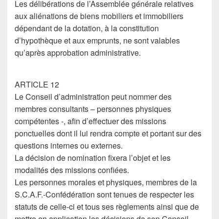
Les délibérations de l’Assemblée générale relatives
aux aliénations de biens mobiliers et immobiliers
dépendant de la dotation, à la constitution
d’hypothèque et aux emprunts, ne sont valables
qu’après approbation administrative.
ARTICLE 12
Le Conseil d’administration peut nommer des
membres consultants – personnes physiques
compétentes -, afin d’effectuer des missions
ponctuelles dont il lui rendra compte et portant sur des
questions internes ou externes.
La décision de nomination fixera l’objet et les
modalités des missions confiées.
Les personnes morales et physiques, membres de la
S.C.A.F.-Confédération sont tenues de respecter les
statuts de celle-ci et tous ses règlements ainsi que de
mettre en application les décisions de son Conseil