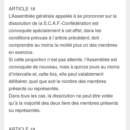
ARTICLE 18
L’Assemblée générale appelée à se prononcer sur la
dissolution de la S.C.A.F.-Confédération est
convoquée spécialement à cet effet, dans les
conditions prévues à l’article précédent, doit
comprendre au moins la moitié plus un des membres
en exercice.
Si cette proportion n’est pas atteinte, l’Assemblée est
convoquée de nouveau, mais à quinze jours au moins
d’intervalle et, cette fois, elle peut valablement
délibérer, quel que soit le nombre des membres
présents ou représentés.
Dans tous les cas, la dissolution ne peut être votée
qu’à la majorité des deux tiers des membres présents
ou représentés.
ARTICLE 19