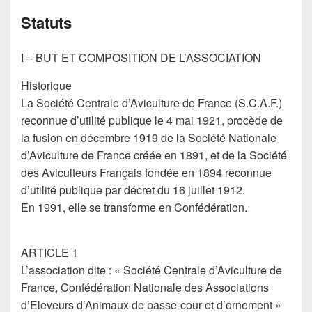
Statuts
I – BUT ET COMPOSITION DE L’ASSOCIATION
Historique
La Société Centrale d’Aviculture de France (S.C.A.F.)
reconnue d’utilité publique le 4 mai 1921, procède de
la fusion en décembre 1919 de la Société Nationale
d’Aviculture de France créée en 1891, et de la Société
des Aviculteurs Français fondée en 1894 reconnue
d’utilité publique par décret du 16 juillet 1912.
En 1991, elle se transforme en Confédération.
ARTICLE 1
L’association dite : « Société Centrale d’Aviculture de
France, Confédération Nationale des Associations
d’Eleveurs d’Animaux de basse-cour et d’ornement »