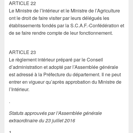
ARTICLE 22
Le Ministre de l’Intérieur et le Ministre de l’Agriculture
ont le droit de faire visiter par leurs délégués les
établissements fondés par la S.C.A.F.-Confédération et
de se faire rendre compte de leur fonctionnement.
ARTICLE 23
Le règlement intérieur préparé par le Conseil
d’administration et adopté par l’Assemblée générale
est adressé à la Préfecture du département. Il ne peut
entrer en vigueur qu’après approbation du Ministre de
l’Intérieur.
.
Statuts approuvés par l’Assemblée générale
extraordinaire du 23 juillet 2016
1