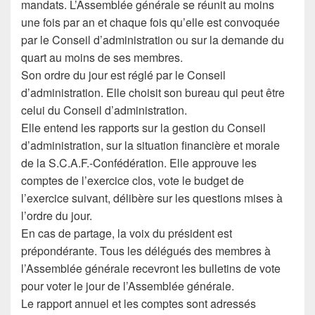
mandats. L’Assemblée générale se réunit au moins
une fois par an et chaque fois qu’elle est convoquée
par le Conseil d’administration ou sur la demande du
quart au moins de ses membres.
Son ordre du jour est réglé par le Conseil
d’administration. Elle choisit son bureau qui peut être
celui du Conseil d’administration.
Elle entend les rapports sur la gestion du Conseil
d’administration, sur la situation financière et morale
de la S.C.A.F.-Confédération. Elle approuve les
comptes de l’exercice clos, vote le budget de
l’exercice suivant, délibère sur les questions mises à
l’ordre du jour.
En cas de partage, la voix du président est
prépondérante. Tous les délégués des membres à
l’Assemblée générale recevront les bulletins de vote
pour voter le jour de l’Assemblée générale.
Le rapport annuel et les comptes sont adressés