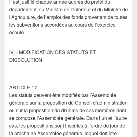
Il est justifié chaque année auprès du préfet du
département, du Ministre de l’Intérieur et du Ministre de
l’Agriculture, de l’emploi des fonds provenant de toutes
les subventions accordées au cours de l’exercice
écoulé.
IV – MODIFICATION DES STATUTS ET
DISSOLUTION
ARTICLE 17
Les statuts peuvent être modifiés par l’Assemblée
générale sur la proposition du Conseil d’administration
ou sur la proposition du dixième de ses membres dont
se compose l’Assemblée générale. Dans l’un et l’autre
cas, les propositions sont inscrites à l’ordre du jour de
la prochaine Assemblée générale, lequel doit être