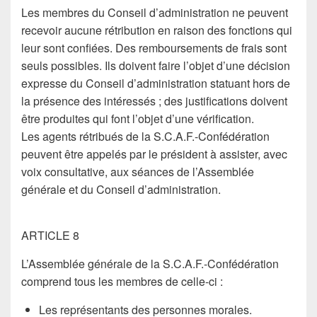
Les membres du Conseil d’administration ne peuvent
recevoir aucune rétribution en raison des fonctions qui
leur sont confiées. Des remboursements de frais sont
seuls possibles. Ils doivent faire l’objet d’une décision
expresse du Conseil d’administration statuant hors de
la présence des intéressés ; des justifications doivent
être produites qui font l’objet d’une vérification.
Les agents rétribués de la S.C.A.F.-Confédération
peuvent être appelés par le président à assister, avec
voix consultative, aux séances de l’Assemblée
générale et du Conseil d’administration.
ARTICLE 8
L’Assemblée générale de la S.C.A.F.-Confédération
comprend tous les membres de celle-ci :
Les représentants des personnes morales.