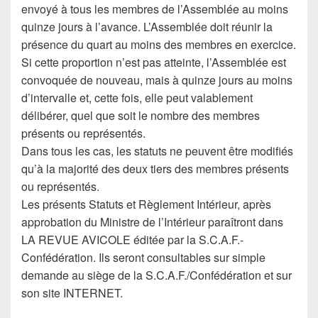
envoyé à tous les membres de l’Assemblée au moins
quinze jours à l’avance. L’Assemblée doit réunir la
présence du quart au moins des membres en exercice.
Si cette proportion n’est pas atteinte, l’Assemblée est
convoquée de nouveau, mais à quinze jours au moins
d’intervalle et, cette fois, elle peut valablement
délibérer, quel que soit le nombre des membres
présents ou représentés.
Dans tous les cas, les statuts ne peuvent être modifiés
qu’à la majorité des deux tiers des membres présents
ou représentés.
Les présents Statuts et Règlement Intérieur, après
approbation du Ministre de l’Intérieur paraîtront dans
LA REVUE AVICOLE éditée par la S.C.A.F.-
Confédération. Ils seront consultables sur simple
demande au siège de la S.C.A.F./Confédération et sur
son site INTERNET.