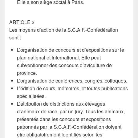
Elle a son siège social à Paris.
ARTICLE 2
Les moyens d’action de la S.C.A.F.-Confédération
sont :
L’organisation de concours et d’expositions sur le
plan national et international. Elle peut
subventionner des concours d’aviculture de
province.
L’organisation de conférences, congrès, colloques.
L’édition de cours, mémoires, et toutes publications
spécialisées.
L’attribution de distinctions aux élevages
d’animaux de race, par un jury. Tous les animaux,
présentés dans les concours et expositions
patronnés par la S.C.A.F.-Confédération doivent
être obligatoirement identifiés selon les