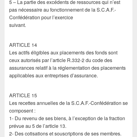
5 – La partie des excédents de ressources qui n’est
pas nécessaire au fonctionnement de la S.C.A.F.-
Confédération pour l’exercice
suivant.
ARTICLE 14
Les actifs éligibles aux placements des fonds sont
ceux autorisés par l’article R.332-2 du code des
assurances relatif à la réglementation des placements
applicables aux entreprises d’assurance.
ARTICLE 15
Les recettes annuelles de la S.C.A.F.-Confédération se
composent :
1- Du revenu de ses biens, à l’exception de la fraction
prévue au 5 de l’article 13.
2- Des cotisations et souscriptions de ses membres.