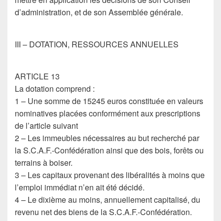
d’administration, et de son Assemblée générale.
III – DOTATION, RESSOURCES ANNUELLES
ARTICLE 13
La dotation comprend :
1 – Une somme de 15245 euros constituée en valeurs
nominatives placées conformément aux prescriptions
de l’article suivant
2 – Les immeubles nécessaires au but recherché par
la S.C.A.F.-Confédération ainsi que des bois, forêts ou
terrains à boiser.
3 – Les capitaux provenant des libéralités à moins que
l’emploi immédiat n’en ait été décidé.
4 – Le dixième au moins, annuellement capitalisé, du
revenu net des biens de la S.C.A.F.-Confédération.