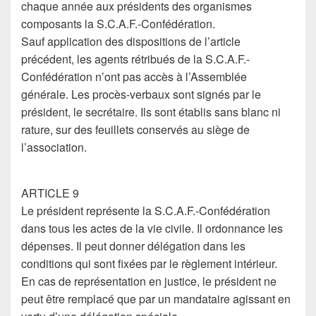
chaque année aux présidents des organismes
composants la S.C.A.F.-Confédération.
Sauf application des dispositions de l’article
précédent, les agents rétribués de la S.C.A.F.-
Confédération n’ont pas accès à l’Assemblée
générale. Les procès-verbaux sont signés par le
président, le secrétaire. Ils sont établis sans blanc ni
rature, sur des feuillets conservés au siège de
l’association.
ARTICLE 9
Le président représente la S.C.A.F.-Confédération
dans tous les actes de la vie civile. Il ordonnance les
dépenses. Il peut donner délégation dans les
conditions qui sont fixées par le règlement intérieur.
En cas de représentation en justice, le président ne
peut être remplacé que par un mandataire agissant en