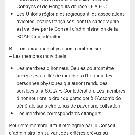
Cobayes et de Rongeurs de race : F.A.E.C.
Les Unions régionales regroupant les associations
avicoles locales françaises, dont la cartographie
est validée par le Conseil d’administration de la
SCAF-Confédération.
B – Les personnes physiques membres sont :
– Les membres individuels.
Les membres d’honneur. Seules pourront être
acceptées au titre de membres d’honneur les
personnes physiques qui auront rendu des
services à la S.C.A.F.-Confédération. Les membres
d’honneur ont le droit de participer à l’Assemblée
générale sans être tenus de payer une cotisation.
Les membres correspondants étrangers.
Pour être membre, il faut être agréé par le Conseil
d’administration suivant des critères prévus au