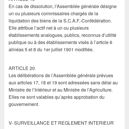
En cas de dissolution, l’Assemblée générale désigne
un ou plusieurs commissaires chargés de la
liquidation des biens de la S.C.A.F.-Confédération.
Elle attribue l’actif net à un ou plusieurs
établissements analogues, publics, reconnus d’utilité
publique ou à des établissements visés à l’article 6
alinéas 5 et 8 du 1er juillet 1901 modifiée.
ARTICLE 20
Les délibérations de l’Assemblée générale prévues
aux articles 17, 18 et 19 sont adressées sans délai au
Ministre de l’Intérieur et au Ministre de l’Agriculture.
Elles ne sont valables qu’après approbation du
gouvernement.
V- SURVEILLANCE ET REGLEMENT INTERIEUR