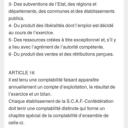
3- Des subventions de l’Etat, des régions et
départements, des communes et des établissements
publics.
4- Du produit des libéralités dont l’emploi est décidé
au cours de l’exercice.
5- Des ressources créées à titre exceptionnel et, s’il y
a lieu avec l’agrément de l’autorité compétente.
6- Du produit des ventes et des rétributions perçues.
ARTICLE 16
Il est tenu une comptabilité faisant apparaître
annuellement un compte d’exploitation, le résultat de
l’exercice et un bilan.
Chaque établissement de la S.C.A.F.-Confédération
doit tenir une comptabilité distincte qui forme un
chapitre spécial de la comptabilité d’ensemble de
celle-ci.