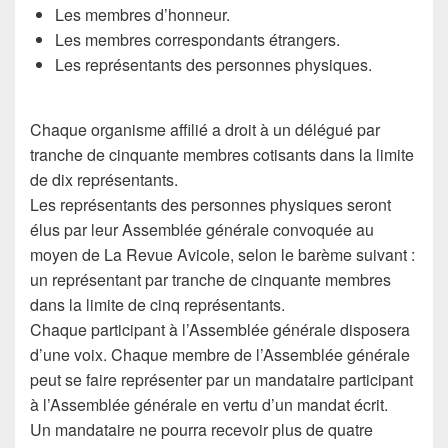
Les membres d’honneur.
Les membres correspondants étrangers.
Les représentants des personnes physiques.
Chaque organisme affilié a droit à un délégué par
tranche de cinquante membres cotisants dans la limite
de dix représentants.
Les représentants des personnes physiques seront
élus par leur Assemblée générale convoquée au
moyen de La Revue Avicole, selon le barème suivant :
un représentant par tranche de cinquante membres
dans la limite de cinq représentants.
Chaque participant à l’Assemblée générale disposera
d’une voix. Chaque membre de l’Assemblée générale
peut se faire représenter par un mandataire participant
à l’Assemblée générale en vertu d’un mandat écrit.
Un mandataire ne pourra recevoir plus de quatre